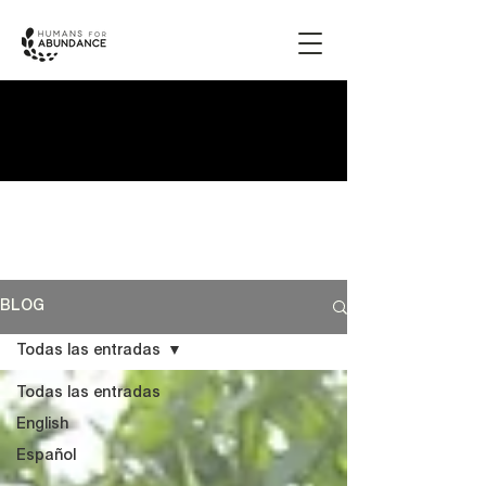
BLOG
Todas las entradas
Todas las entradas
English
Español